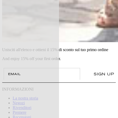
Unisciti all'elenco e ottieni il 15% di sconto sul tuo primo ordine
And enjoy 15% off your first order.
Email
SIGN UP
INFORMAZIONI
La nostra storia
Negozi
Rivenditori
Premere
Recensioni