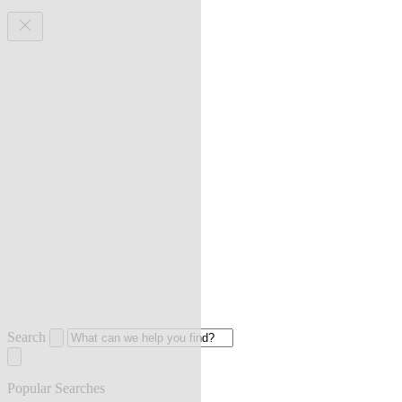
Search
Popular Searches