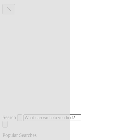
Search
Popular Searches