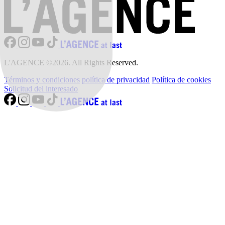
L'AGENCE ©2026. All Rights Reserved.
Términos y condiciones
política de privacidad
Política de cookies
Solicitud del interesado