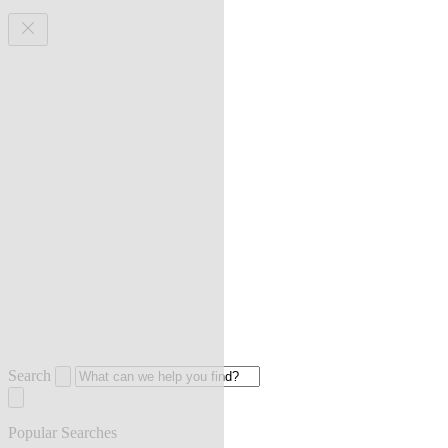
Search
Popular Searches