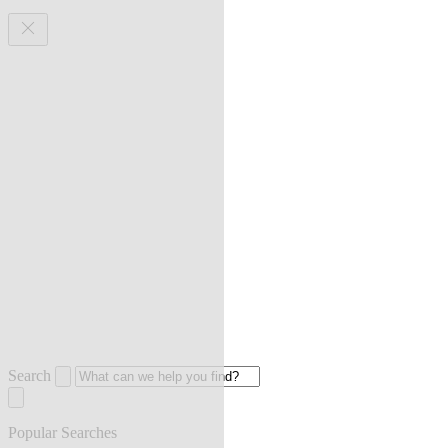
Search
Popular Searches