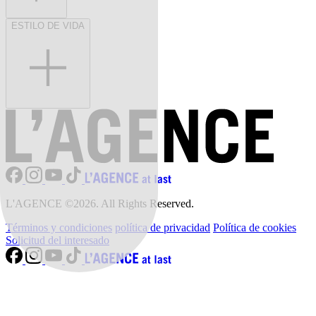
ESTILO DE VIDA
L'AGENCE ©2026. All Rights Reserved.
Términos y condiciones
política de privacidad
Política de cookies
Solicitud del interesado