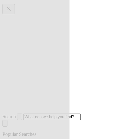
Search
Popular Searches