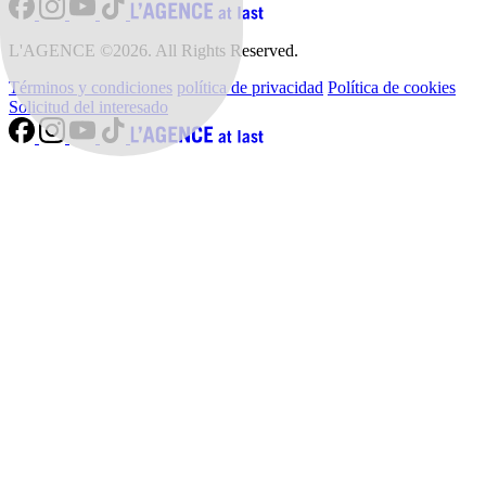
L'AGENCE ©2026. All Rights Reserved.
Términos y condiciones
política de privacidad
Política de cookies
Solicitud del interesado