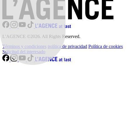
L'AGENCE ©2026. All Rights Reserved.
Términos y condiciones
política de privacidad
Política de cookies
Solicitud del interesado