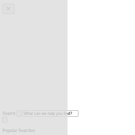
Search
Popular Searches