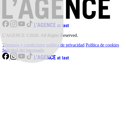
L'AGENCE ©2026. All Rights Reserved.
Términos y condiciones
política de privacidad
Política de cookies
Solicitud del interesado