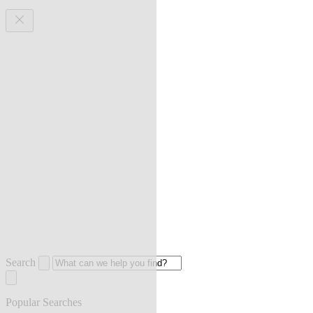
Search
Popular Searches