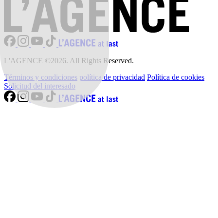
L'AGENCE ©2026. All Rights Reserved.
Términos y condiciones
política de privacidad
Política de cookies
Solicitud del interesado