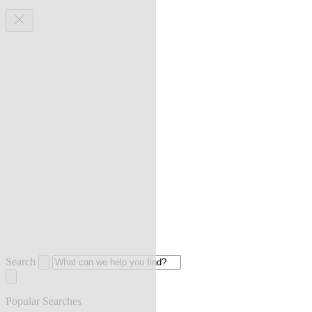
Search
Popular Searches