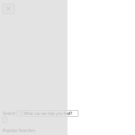
Search
Popular Searches