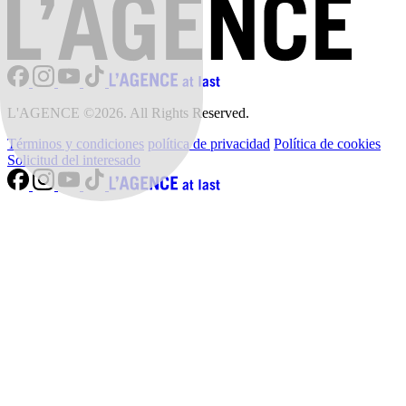
L'AGENCE ©2026. All Rights Reserved.
Términos y condiciones
política de privacidad
Política de cookies
Solicitud del interesado