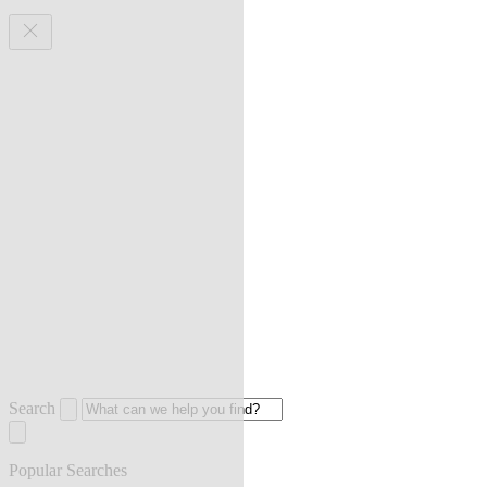
Search
Popular Searches