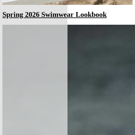
Spring 2026 Swimwear Lookbook