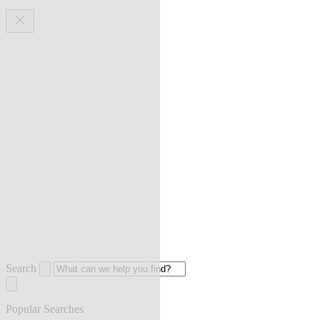
Search
Popular Searches