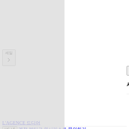
세일
L'AGENCE 드디어