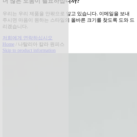
더 많은 도움이 필요하십니까?
우리는 우리 제품을 안팎으로 알고 있습니다. 이메일을 보내
주시면 마음이 원하는 스타일의 올바른 크기를 찾도록 도와 드
리겠습니다.
저희에게 연락하십시오
Home
/ 나탈리아 칼라 원피스
Skip to product information