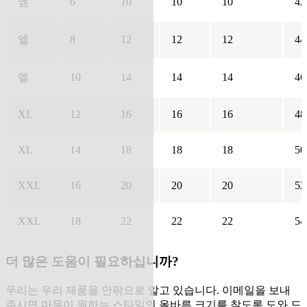
엠
6
10
10
10
42
엘
8
12
12
12
44
엘
10
14
14
14
46
XL
12
16
16
16
48
XL
14
18
18
18
50
XXL
16
20
20
20
52
XXL
18
22
22
22
54
더 많은 도움이 필요하십니까?
우리는 우리 제품을 안팎으로 알고 있습니다. 이메일을 보내
주시면 마음이 원하는 스타일의 올바른 크기를 찾도록 도와 드