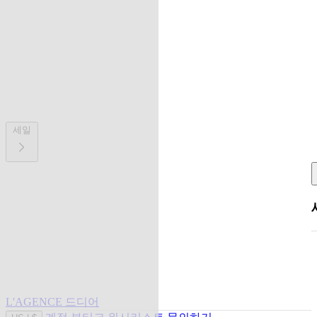
세일
L'AGENCE 드디어