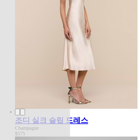
조디 실크 슬립 드레스
Champagne
$575