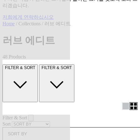
리겠습니다.
저희에게 연락하십시오
Home
/
Collections
/ 러브 에디트
러브 에디트
48 Products
FILTER & SORT
FILTER & SORT
Filter & Sort
Sort
SORT BY