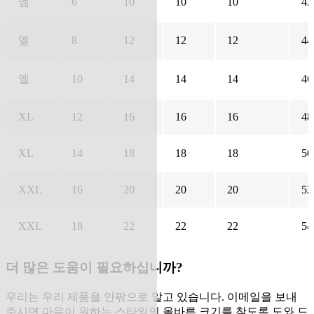
엠
6
10
10
10
42
엘
8
12
12
12
44
엘
10
14
14
14
46
XL
12
16
16
16
48
XL
14
18
18
18
50
XXL
16
20
20
20
52
XXL
18
22
22
22
54
더 많은 도움이 필요하십니까?
우리는 우리 제품을 안팎으로 알고 있습니다. 이메일을 보내
주시면 마음이 원하는 스타일의 올바른 크기를 찾도록 도와 드