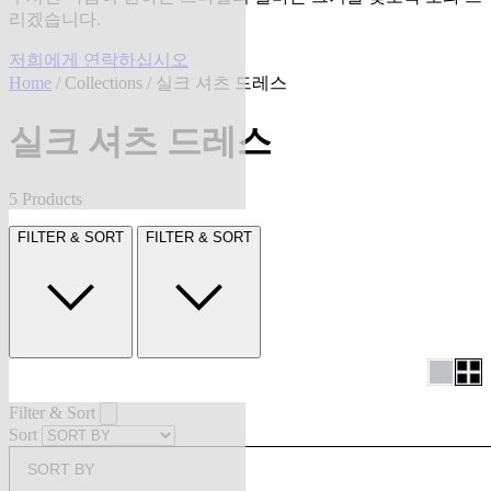
리겠습니다.
저희에게 연락하십시오
Home
/
Collections
/ 실크 셔츠 드레스
실크 셔츠 드레스
5 Products
FILTER & SORT
FILTER & SORT
Filter & Sort
Sort
SORT BY