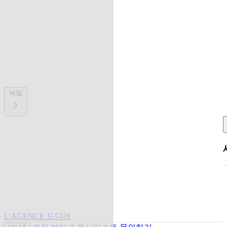
세일
L'AGENCE 드디어