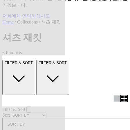
리겠습니다.
저희에게 연락하십시오
Home
/
Collections
/ 셔츠 재킷
셔츠 재킷
6 Products
FILTER & SORT
FILTER & SORT
Filter & Sort
Sort
SORT BY