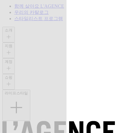
함께 살아요 L'AGENCE
우리의 카탈로그
스타일리스트 프로그램
소개
지원
계정
쇼핑
라이프스타일