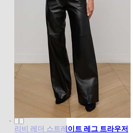
리비 레더 스트레이트 레그 트라우저