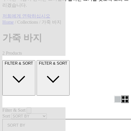
리겠습니다.
저희에게 연락하십시오
Home
/
Collections
/ 가죽 바지
가죽 바지
2 Products
FILTER & SORT
FILTER & SORT
Filter & Sort
Sort
SORT BY