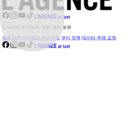
L'AGENCE ©2026. 모든 권리 보유
이용약관
개인정보 처리방침
쿠키 정책
데이터 주체 요청