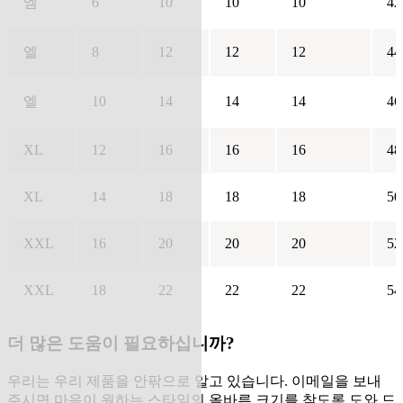
엠
6
10
10
10
42
엘
8
12
12
12
44
엘
10
14
14
14
46
XL
12
16
16
16
48
XL
14
18
18
18
50
XXL
16
20
20
20
52
XXL
18
22
22
22
54
더 많은 도움이 필요하십니까?
우리는 우리 제품을 안팎으로 알고 있습니다. 이메일을 보내
주시면 마음이 원하는 스타일의 올바른 크기를 찾도록 도와 드