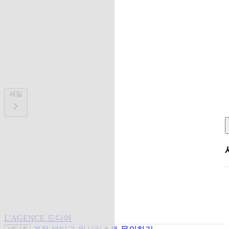
세일
L'AGENCE 드디어