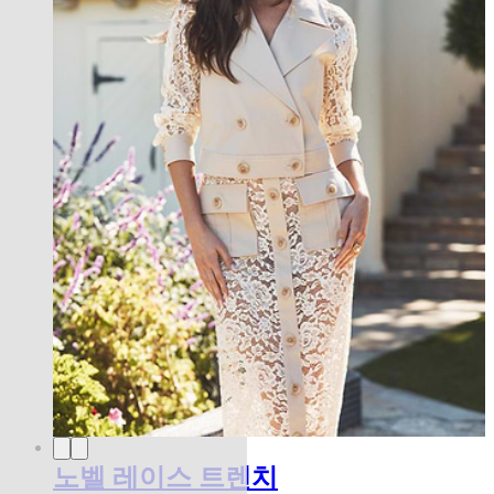
노벨 레이스 트렌치