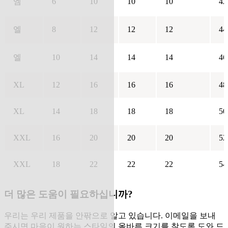
엠
6
10
10
10
42
엘
8
12
12
12
44
엘
10
14
14
14
46
XL
12
16
16
16
48
XL
14
18
18
18
50
XXL
16
20
20
20
52
XXL
18
22
22
22
54
더 많은 도움이 필요하십니까?
우리는 우리 제품을 안팎으로 알고 있습니다. 이메일을 보내
주시면 마음이 원하는 스타일의 올바른 크기를 찾도록 도와 드