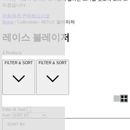
리겠습니다.
저희에게 연락하십시오
Home
/
Collections
/ 레이스 블레이저
레이스 블레이저
4 Products
FILTER & SORT
FILTER & SORT
Filter & Sort
Sort
SORT BY