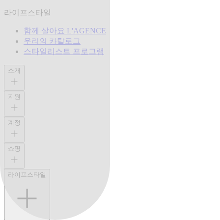
라이프스타일
함께 살아요 L'AGENCE
우리의 카탈로그
스타일리스트 프로그램
소개
지원
계정
쇼핑
라이프스타일