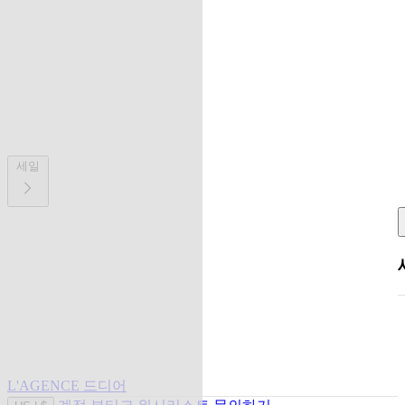
세일
L'AGENCE 드디어