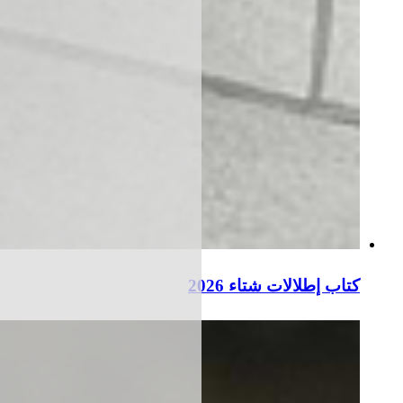
كتاب إطلالات شتاء 2026