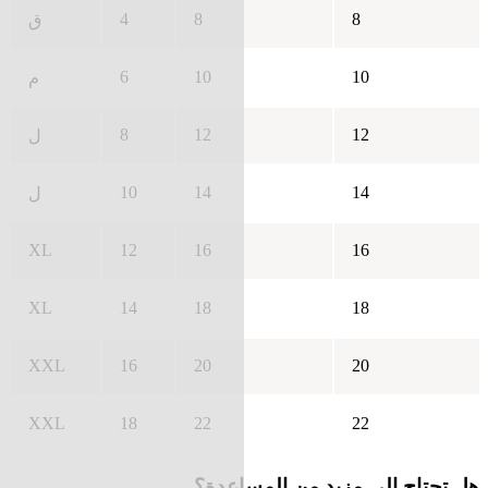
4
8
8
ق
6
10
10
م
8
12
12
ل
10
14
14
ل
XL
12
16
16
XL
14
18
18
XXL
16
20
20
XXL
18
22
22
هل تحتاج إلى مزيد من المساعدة؟