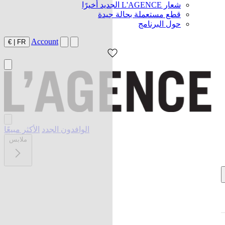
شعار L'AGENCE الجديد أخيرًا
قطع مستعملة بحالة جيدة
حول البرنامج
Account
€
|
FR
الوافدون الجدد
الأكثر مبيعًا
ملابس