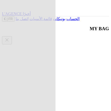
L'AGENCE أخيرًا
الحساب
بوتيكات
قائمة الأمنيات
اتصل بنا
€
|
FR
MY BAG