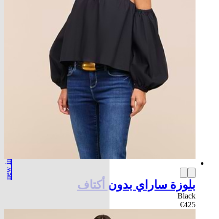
new in
بلوزة ساراي بدون أكتاف
Black
€425