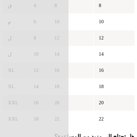
4
8
8
ق
6
10
10
م
8
12
12
ل
10
14
14
ل
XL
12
16
16
XL
14
18
18
XXL
16
20
20
XXL
18
22
22
هل تحتاج إلى مزيد من المساعدة؟