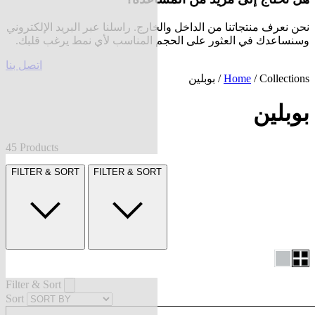
نحن نعرف منتجاتنا من الداخل والخارج. راسلنا عبر البريد الإلكتروني
وسنساعدك في العثور على الحجم المناسب لأي نمط يرغب قلبك.
اتصل بنا
Collections
/
Home
/ بوبلين
بوبلين
45 Products
FILTER & SORT
FILTER & SORT
Filter & Sort
Sort