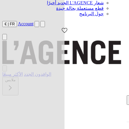
شعار L'AGENCE الجديد أخيرًا
قطع مستعملة بحالة جيدة
حول البرنامج
Account
€
|
FR
الوافدون الجدد
الأكثر مبيعًا
ملابس