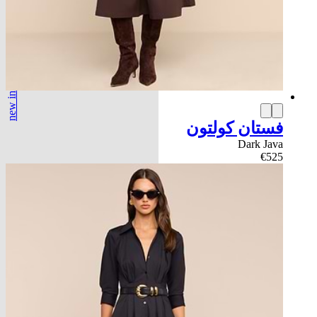
new in
فستان كولتون
Dark Java
€525