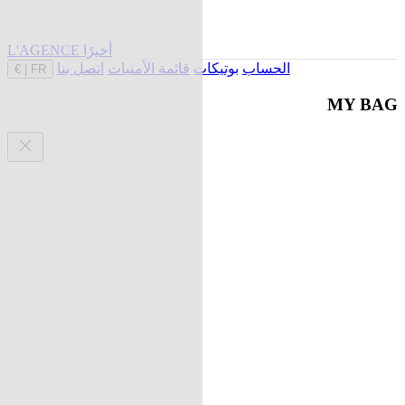
L'AGENCE أخيرًا
الحساب
بوتيكات
قائمة الأمنيات
اتصل بنا
€
|
FR
MY BAG