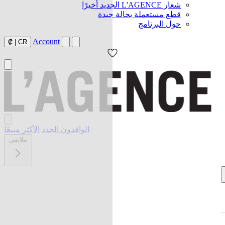
شعار L'AGENCE الجديد أخيرًا
قطع مستعملة بحالة جيدة
حول البرنامج
Account
₡
|
CR
الوافدون الجدد
الأكثر مبيعًا
ملابس