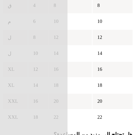
4
8
8
ق
6
10
10
م
8
12
12
ل
10
14
14
ل
XL
12
16
16
XL
14
18
18
XXL
16
20
20
XXL
18
22
22
هل تحتاج إلى مزيد من المساعدة؟