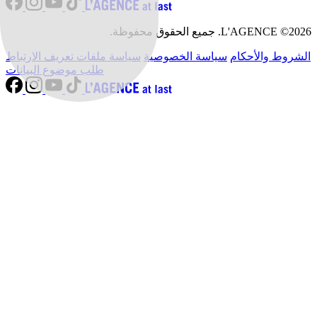
L'AGENCE ©2026. جميع الحقوق محفوظة.
الشروط والأحكام
سياسة الخصوصية
سياسة ملفات تعريف الارتباط
طلب موضوع البيانات