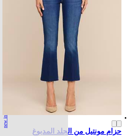
new in
حزام مونتيل من الجلد المدبوغ