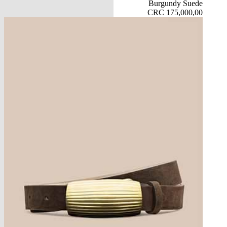
Burgundy Suede
CRC 175,000,00