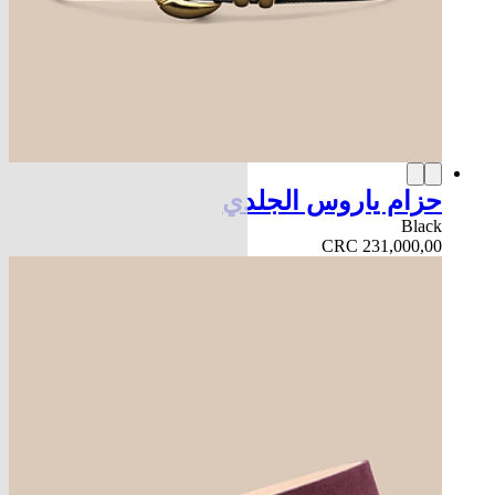
حزام ياروس الجلدي
Black
CRC 231,000,00