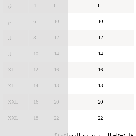
4
8
8
ق
6
10
10
م
8
12
12
ل
10
14
14
ل
XL
12
16
16
XL
14
18
18
XXL
16
20
20
XXL
18
22
22
هل تحتاج إلى مزيد من المساعدة؟