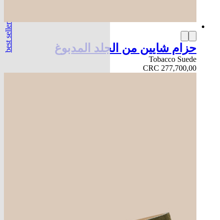
best seller
حزام شايين من الجلد المدبوغ
Tobacco Suede
CRC 277,700,00