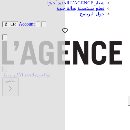
شعار L'AGENCE الجديد أخيرًا
قطع مستعملة بحالة جيدة
حول البرنامج
Account
₡
|
CR
الوافدون الجدد
الأكثر مبيعًا
ملابس