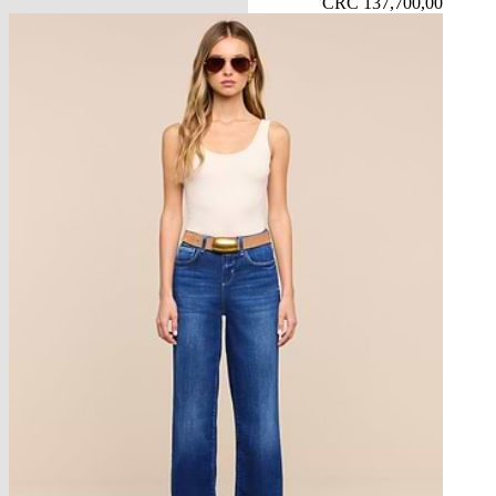
CRC 137,700,00