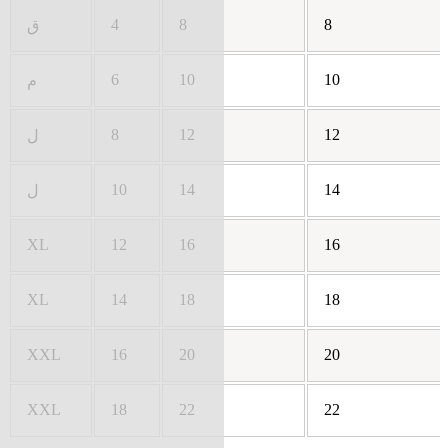
4
8
8
ق
6
10
10
م
8
12
12
ل
10
14
14
ل
XL
12
16
16
XL
14
18
18
XXL
16
20
20
XXL
18
22
22