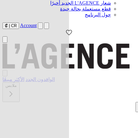
شعار L'AGENCE الجديد أخيرًا
قطع مستعملة بحالة جيدة
حول البرنامج
Account
₡
|
CR
الوافدون الجدد
الأكثر مبيعًا
ملابس