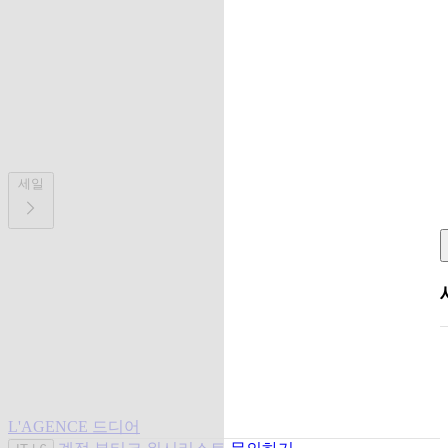
세일
L'AGENCE 드디어