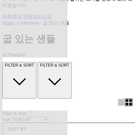
리겠습니다.
저희에게 연락하십시오
Home
/
Collections
/ 굽 있는 샌들
굽 있는 샌들
62 Products
FILTER & SORT
FILTER & SORT
Filter & Sort
Sort
SORT BY