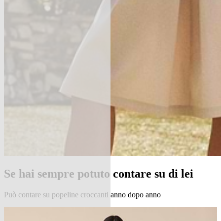
Se hai sempre potuto contare su di lei
Può contare su popeline croccanti anno dopo anno