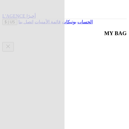
L'AGENCE أخيرًا
الحساب
بوتيكات
قائمة الأمنيات
اتصل بنا
$
|
US
MY BAG