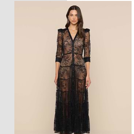
new in