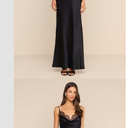
new in