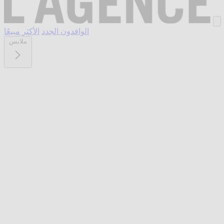
الوافدون الجدد
الأكثر مبيعًا
ملابس