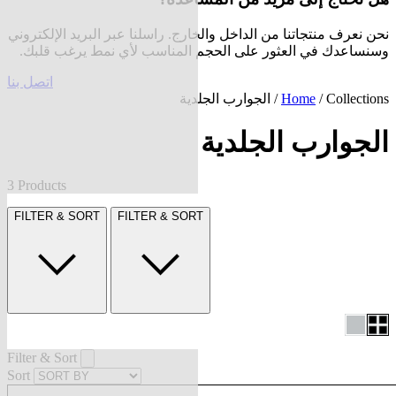
نحن نعرف منتجاتنا من الداخل والخارج. راسلنا عبر البريد الإلكتروني
وسنساعدك في العثور على الحجم المناسب لأي نمط يرغب قلبك.
اتصل بنا
Collections
/
Home
/ الجوارب الجلدية
الجوارب الجلدية
3 Products
FILTER & SORT
FILTER & SORT
Filter & Sort
Sort