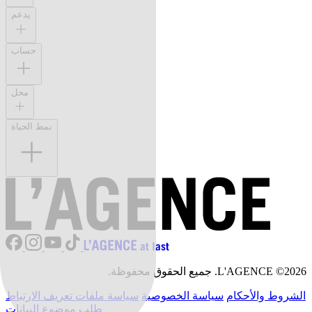
يدعم
حساب
محل
نمط الحياة
L'AGENCE ©2026. جميع الحقوق محفوظة.
الشروط والأحكام
سياسة الخصوصية
سياسة ملفات تعريف الارتباط
طلب موضوع البيانات