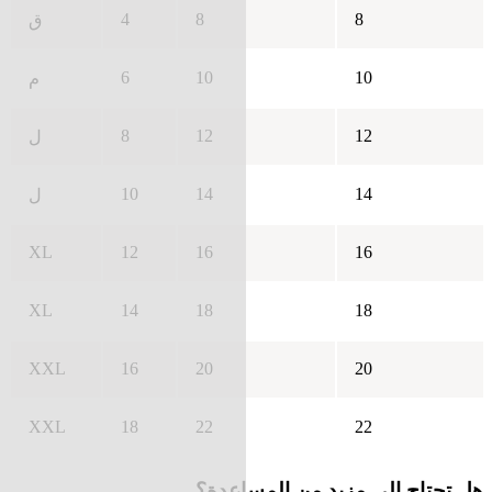
4
8
8
ق
6
10
10
م
8
12
12
ل
10
14
14
ل
XL
12
16
16
XL
14
18
18
XXL
16
20
20
XXL
18
22
22
هل تحتاج إلى مزيد من المساعدة؟