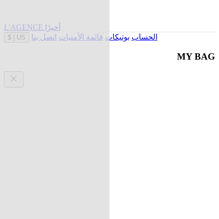
L'AGENCE أخيرًا
الحساب
بوتيكات
قائمة الأمنيات
اتصل بنا
$
|
US
MY BAG