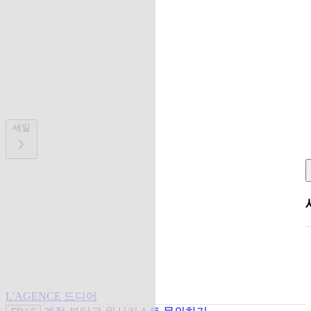
세일
L'AGENCE 드디어