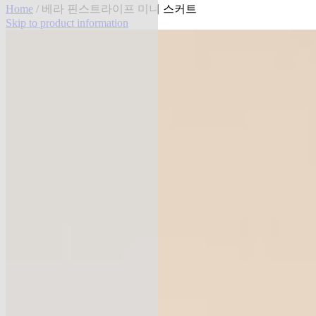
Home
/ 베라 핀스트라이프 미니 스커트
Skip to product information