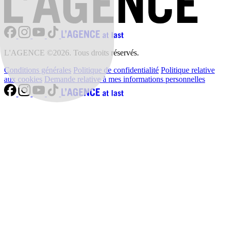
L'AGENCE ©2026. Tous droits réservés.
Conditions générales
Politique de confidentialité
Politique relative
aux cookies
Demande relative à mes informations personnelles