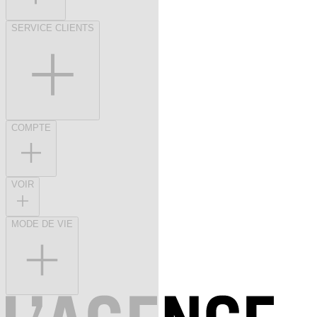
SERVICE CLIENTS
COMPTE
VOIR
MODE DE VIE