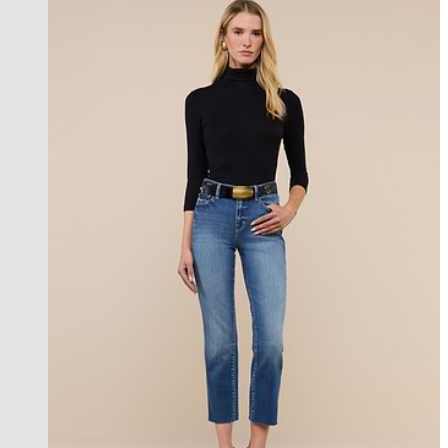
new in