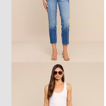
new in