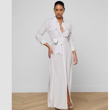
l'agence exclusive