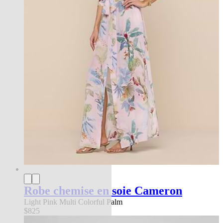
Robe chemise en soie Cameron
Light Pink Multi Colorful Palm
$825