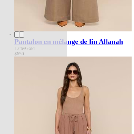
Pantalon en mélange de lin Allanah
Latte/Gold
$650