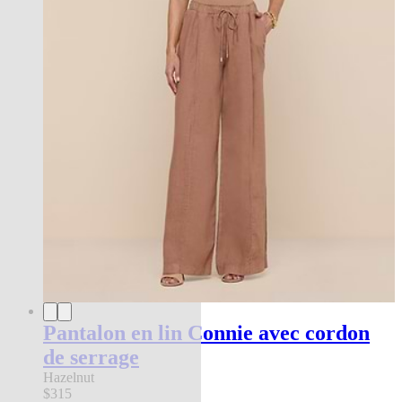
Pantalon en lin Connie avec cordon
de serrage
Hazelnut
$315