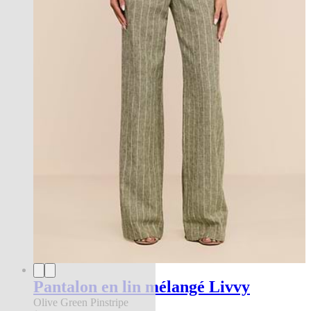
Pantalon en lin mélangé Livvy
Olive Green Pinstripe