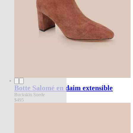
Botte Salomé en daim extensible
Buckskin Suede
$495