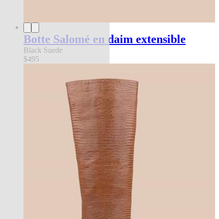
Botte Salomé en daim extensible
Black Suede
$495