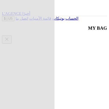
L'AGENCE أخيرًا
الحساب
بوتيكات
قائمة الأمنيات
اتصل بنا
$
|
US
MY BAG