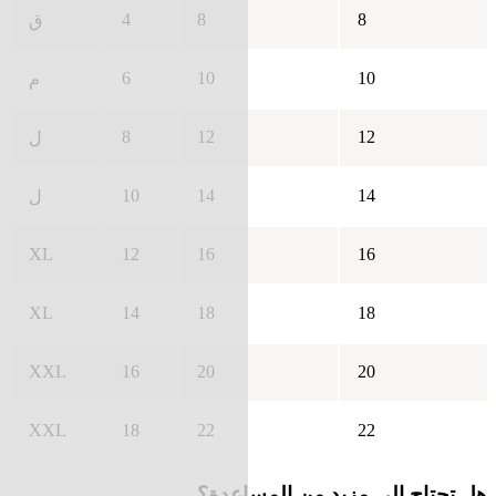
4
8
8
ق
6
10
10
م
8
12
12
ل
10
14
14
ل
XL
12
16
16
XL
14
18
18
XXL
16
20
20
XXL
18
22
22
هل تحتاج إلى مزيد من المساعدة؟