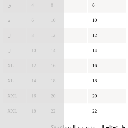
4
8
8
ق
6
10
10
م
8
12
12
ل
10
14
14
ل
XL
12
16
16
XL
14
18
18
XXL
16
20
20
XXL
18
22
22
هل تحتاج إلى مزيد من المساعدة؟