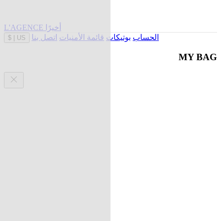
L'AGENCE أخيرًا
الحساب
بوتيكات
قائمة الأمنيات
اتصل بنا
$
|
US
MY BAG