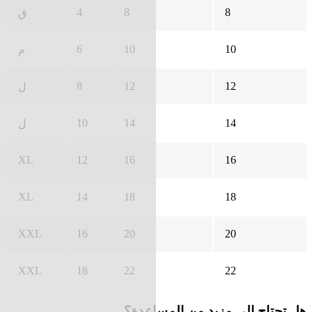
4
8
8
ق
6
10
10
م
8
12
12
ل
10
14
14
ل
XL
12
16
16
XL
14
18
18
XXL
16
20
20
XXL
18
22
22
هل تحتاج إلى مزيد من المساعدة؟