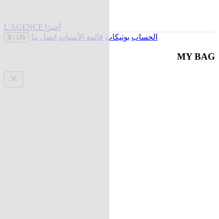
L'AGENCE أخيرًا
الحساب
بوتيكات
قائمة الأمنيات
اتصل بنا
$
|
US
MY BAG