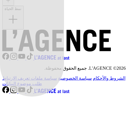
نمط الحياة
L'AGENCE ©2026. جميع الحقوق محفوظة.
الشروط والأحكام
سياسة الخصوصية
سياسة ملفات تعريف الارتباط
طلب موضوع البيانات