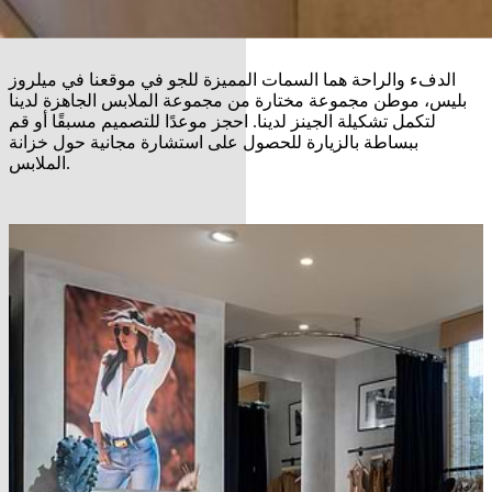
الدفء والراحة هما السمات المميزة للجو في موقعنا في ميلروز
بليس، موطن مجموعة مختارة من مجموعة الملابس الجاهزة لدينا
لتكمل تشكيلة الجينز لدينا. احجز موعدًا للتصميم مسبقًا أو قم
ببساطة بالزيارة للحصول على استشارة مجانية حول خزانة
الملابس.