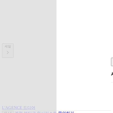
세일
L'AGENCE 드디어