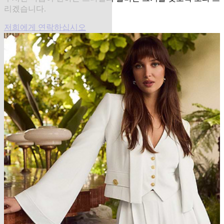
리겠습니다.
저희에게 연락하십시오