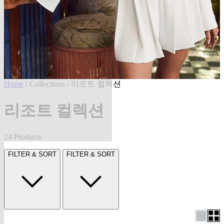
Home
/
Collections
/ 리조트 컬렉션
리조트 컬렉션
24 Products
FILTER & SORT
FILTER & SORT