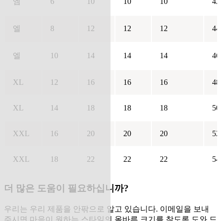
엠
6
10
10
10
42
엘
8
12
12
12
44
엘
10
14
14
14
46
XL
12
16
16
16
48
XL
14
18
18
18
50
XXL
16
20
20
20
52
XXL
18
22
22
22
54
더 많은 도움이 필요하십니까?
우리는 우리 제품을 안팎으로 알고 있습니다. 이메일을 보내
주시면 마음이 원하는 스타일의 올바른 크기를 찾도록 도와 드