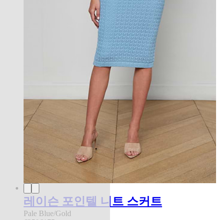
레이슨 포인텔 니트 스커트
Pale Blue/Gold