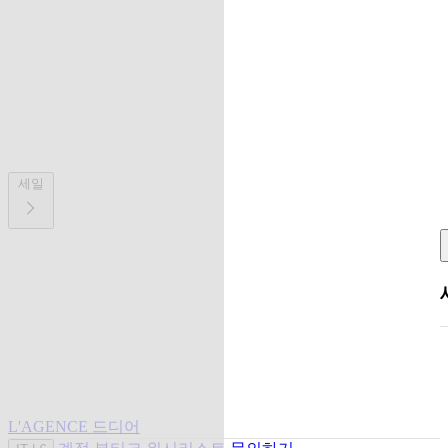
세일
L'AGENCE 드디어