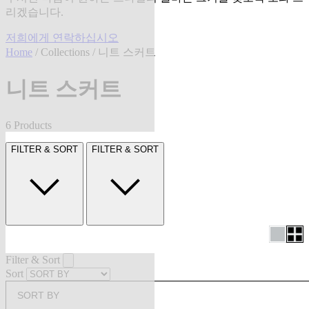
리겠습니다.
저희에게 연락하십시오
Home
/
Collections
/ 니트 스커트
니트 스커트
6 Products
FILTER & SORT
FILTER & SORT
Filter & Sort
Sort
SORT BY