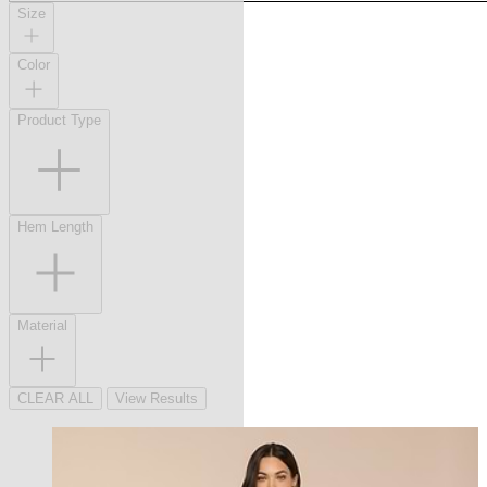
Size
Color
Product Type
Hem Length
Material
CLEAR ALL
View Results