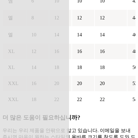
엠
6
10
10
10
42
엘
8
12
12
12
44
엘
10
14
14
14
46
XL
12
16
16
16
48
XL
14
18
18
18
50
XXL
16
20
20
20
52
XXL
18
22
22
22
54
더 많은 도움이 필요하십니까?
우리는 우리 제품을 안팎으로 알고 있습니다. 이메일을 보내
주시면 마음이 원하는 스타일의 올바른 크기를 찾도록 도와 드