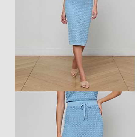
l'agence exclusive