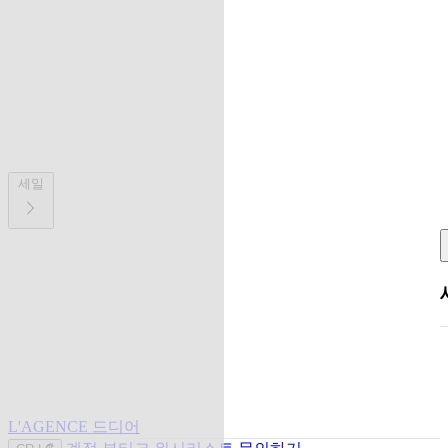
세일
L'AGENCE 드디어