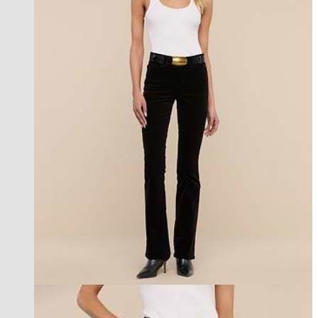
PRE ORDER