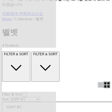
리겠습니다.
저희에게 연락하십시오
Home
/
Collections
/ 벨벳
벨벳
4 Products
FILTER & SORT
FILTER & SORT
Filter & Sort
Sort
SORT BY