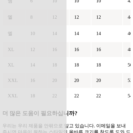
엠
6
10
10
10
42
엘
8
12
12
12
44
엘
10
14
14
14
46
XL
12
16
16
16
48
XL
14
18
18
18
50
XXL
16
20
20
20
52
XXL
18
22
22
22
54
더 많은 도움이 필요하십니까?
우리는 우리 제품을 안팎으로 알고 있습니다. 이메일을 보내
주시면 마음이 원하는 스타일의 올바른 크기를 찾도록 도와 드