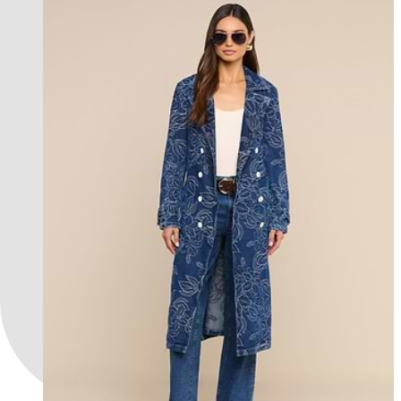
new in