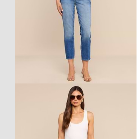
new in