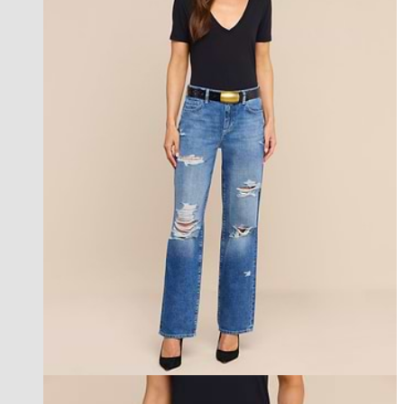
new in