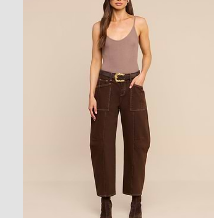
new in