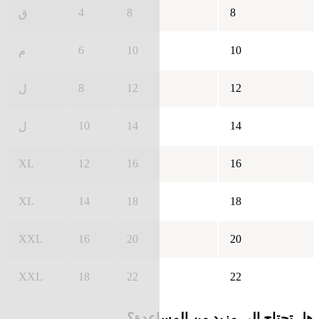
4
8
8
ق
6
10
10
م
8
12
12
ل
10
14
14
ل
XL
12
16
16
XL
14
18
18
XXL
16
20
20
XXL
18
22
22
هل تحتاج إلى مزيد من المساعدة؟