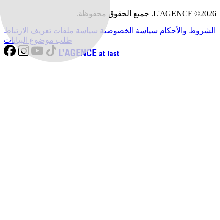
L'AGENCE ©2026. جميع الحقوق محفوظة.
الشروط والأحكام
سياسة الخصوصية
سياسة ملفات تعريف الارتباط
طلب موضوع البيانات