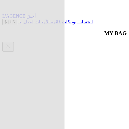
L'AGENCE أخيرًا
الحساب
بوتيكات
قائمة الأمنيات
اتصل بنا
$
|
US
MY BAG