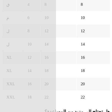
4
8
8
ق
6
10
10
م
8
12
12
ل
10
14
14
ل
XL
12
16
16
XL
14
18
18
XXL
16
20
20
XXL
18
22
22
هل تحتاج إلى مزيد من المساعدة؟