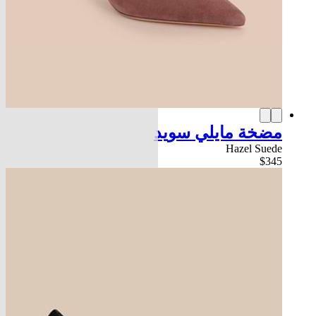
مضخة مايلي سويد
Hazel Suede
$345