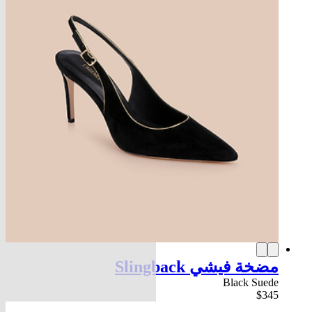
مضخة فيشي Slingback
Black Suede
$345