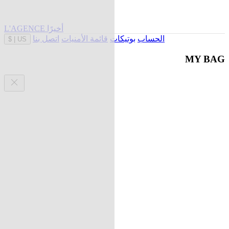
L'AGENCE أخيرًا
الحساب
بوتيكات
قائمة الأمنيات
اتصل بنا
$
|
US
MY BAG