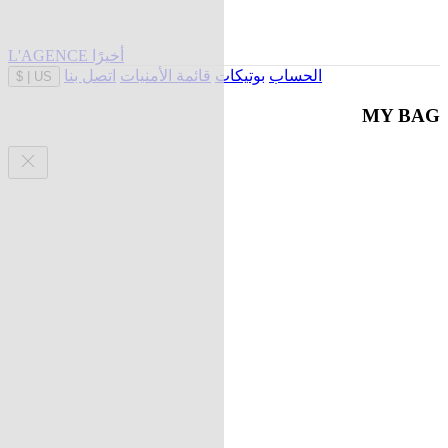
L'AGENCE أخيرًا
الحساب
بوتيكات
قائمة الأمنيات
اتصل بنا
$
|
US
MY BAG