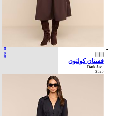
new in
فستان كولتون
Dark Java
$525