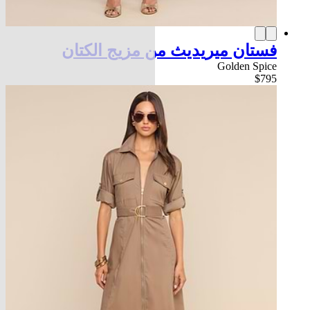
فستان ميريديث من مزيج الكتان
Golden Spice
$795