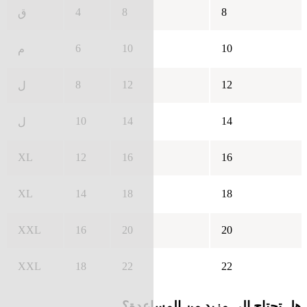
4
8
8
ق
6
10
10
م
8
12
12
ل
10
14
14
ل
XL
12
16
16
XL
14
18
18
XXL
16
20
20
XXL
18
22
22
هل تحتاج إلى مزيد من المساعدة؟