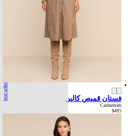
best seller
فستان قميص كالين
Cardamom
$495