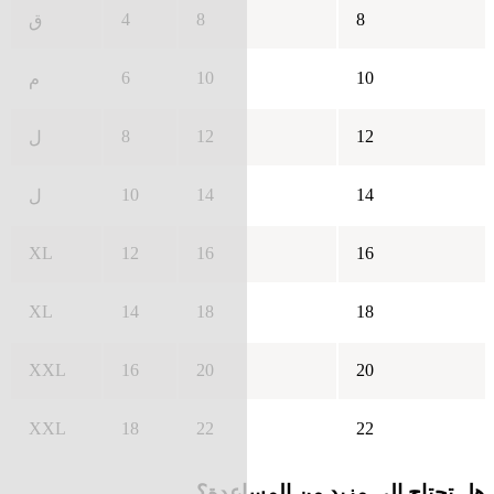
4
8
8
ق
6
10
10
م
8
12
12
ل
10
14
14
ل
XL
12
16
16
XL
14
18
18
XXL
16
20
20
XXL
18
22
22
هل تحتاج إلى مزيد من المساعدة؟