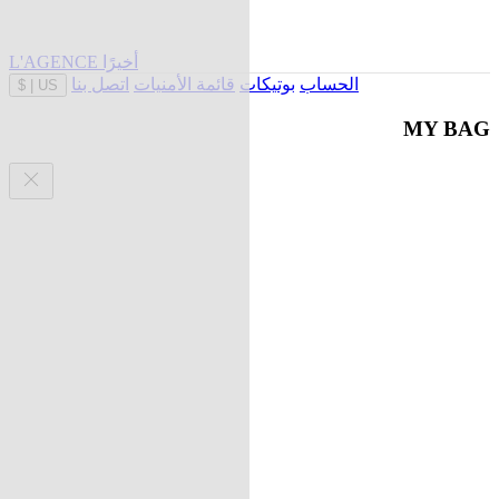
L'AGENCE أخيرًا
الحساب
بوتيكات
قائمة الأمنيات
اتصل بنا
$
|
US
MY BAG