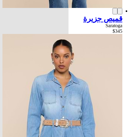
قميص جزيرة
Saratoga
$345