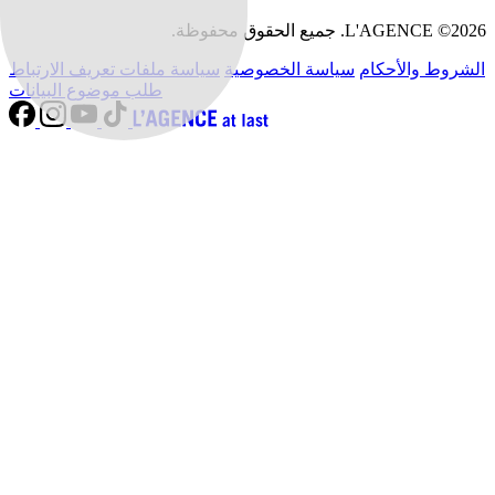
L'AGENCE ©2026. جميع الحقوق محفوظة.
الشروط والأحكام
سياسة الخصوصية
سياسة ملفات تعريف الارتباط
طلب موضوع البيانات