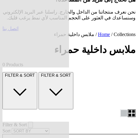
نحن نعرف منتجاتنا من الداخل والخارج. راسلنا عبر البريد الإلكتروني
وسنساعدك في العثور على الحجم المناسب لأي نمط يرغب قلبك.
اتصل بنا
Collections
/
Home
/ ملابس داخلية حمراء
ملابس داخلية حمراء
0 Products
FILTER & SORT
FILTER & SORT
Filter & Sort
Sort