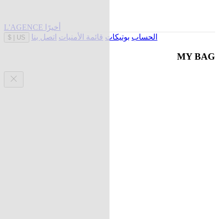
L'AGENCE أخيرًا
الحساب
بوتيكات
قائمة الأمنيات
اتصل بنا
$
|
US
MY BAG