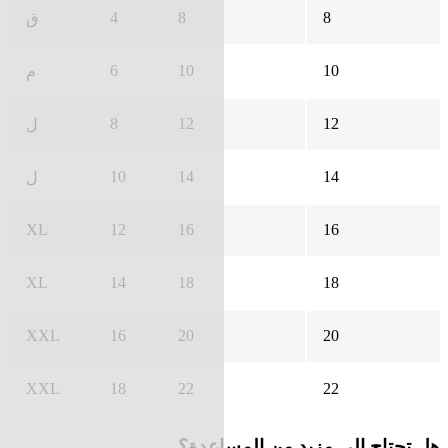
4
8
8
ق
6
10
10
م
8
12
12
ل
10
14
14
ل
XL
12
16
16
XL
14
18
18
XXL
16
20
20
XXL
18
22
22
هل تحتاج إلى مزيد من المساعدة؟