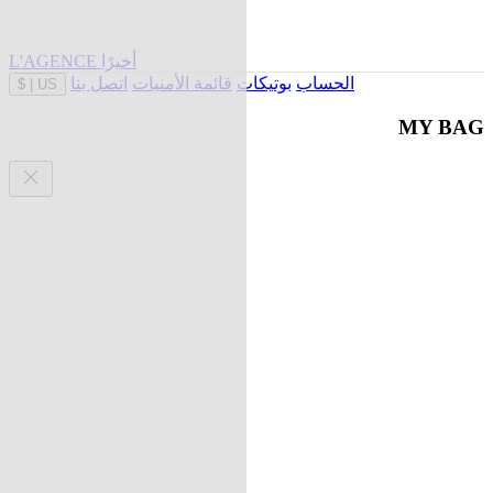
L'AGENCE أخيرًا
الحساب
بوتيكات
قائمة الأمنيات
اتصل بنا
$
|
US
MY BAG