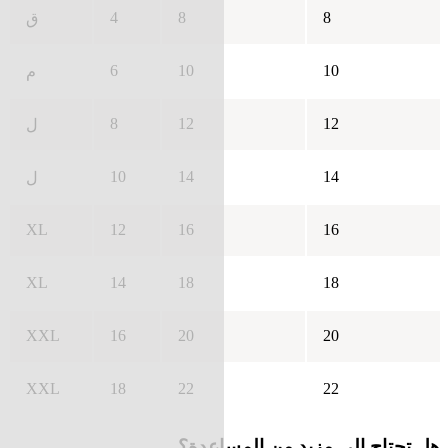
4
8
8
ق
6
10
10
م
8
12
12
ل
10
14
14
ل
XL
12
16
16
XL
14
18
18
XXL
16
20
20
XXL
18
22
22
هل تحتاج إلى مزيد من المساعدة؟