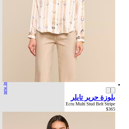
new in
بلوزة حرير تايلر
Ecru Multi Stud Belt Stripe
$365