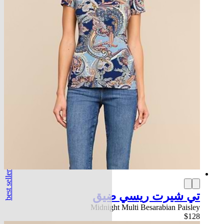
best seller
تي شيرت ريسي ضيق
Midnight Multi Besarabian Paisley
$128