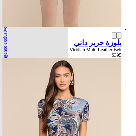
l'agence exclusive
بلوزة حرير داني
Viridian Multi Leather Belt
$395