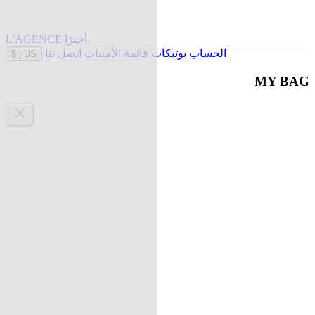
L'AGENCE أخيرًا
الحساب
بوتيكات
قائمة الأمنيات
اتصل بنا
$
|
US
MY BAG