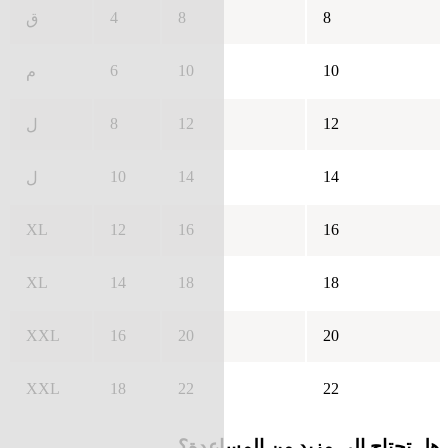
4
8
8
ق
6
10
10
م
8
12
12
ل
10
14
14
ل
XL
12
16
16
XL
14
18
18
XXL
16
20
20
XXL
18
22
22
هل تحتاج إلى مزيد من المساعدة؟