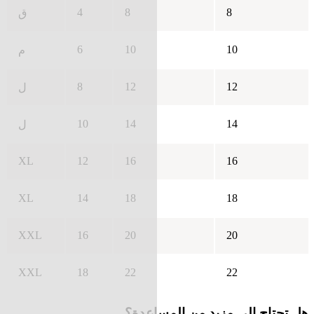
4
8
8
ق
6
10
10
م
8
12
12
ل
10
14
14
ل
XL
12
16
16
XL
14
18
18
XXL
16
20
20
XXL
18
22
22
هل تحتاج إلى مزيد من المساعدة؟