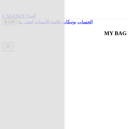
L'AGENCE أخيرًا
الحساب
بوتيكات
قائمة الأمنيات
اتصل بنا
$
|
US
MY BAG